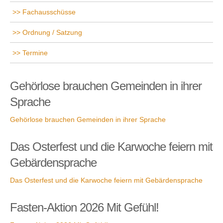
Fachausschüsse
Ordnung / Satzung
Termine
Gehörlose brauchen Gemeinden in ihrer
Sprache
Gehörlose brauchen Gemeinden in ihrer Sprache
Das Osterfest und die Karwoche feiern mit
Gebärdensprache
Das Osterfest und die Karwoche feiern mit Gebärdensprache
Fasten-Aktion 2026 Mit Gefühl!