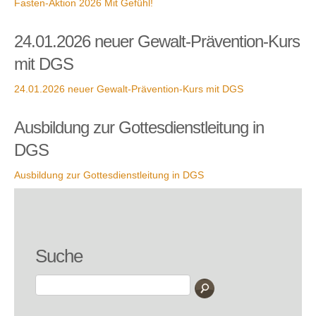
Fasten-Aktion 2026 Mit Gefühl!
24.01.2026 neuer Gewalt-Prävention-Kurs
mit DGS
24.01.2026 neuer Gewalt-Prävention-Kurs mit DGS
Ausbildung zur Gottesdienstleitung in
DGS
Ausbildung zur Gottesdienstleitung in DGS
Suche