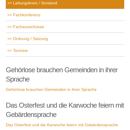
Leitungskreis / Vorstand
Fachkonferenz
Fachausschüsse
Ordnung / Satzung
Termine
Gehörlose brauchen Gemeinden in ihrer
Sprache
Gehörlose brauchen Gemeinden in ihrer Sprache
Das Osterfest und die Karwoche feiern mit
Gebärdensprache
Das Osterfest und die Karwoche feiern mit Gebärdensprache