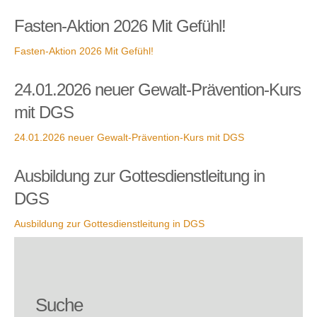
Fasten-Aktion 2026 Mit Gefühl!
Fasten-Aktion 2026 Mit Gefühl!
24.01.2026 neuer Gewalt-Prävention-Kurs
mit DGS
24.01.2026 neuer Gewalt-Prävention-Kurs mit DGS
Ausbildung zur Gottesdienstleitung in
DGS
Ausbildung zur Gottesdienstleitung in DGS
Suche