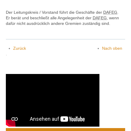
Der Leitungskreis / Vorstand führt die Geschäfte der
DAFEG
.
Er berät und beschließt alle Angelegenheit der
DAFEG
, wenn
dafür nicht ausdrücklich andere Gremien zuständig sind.
Zurück
Nach oben
.