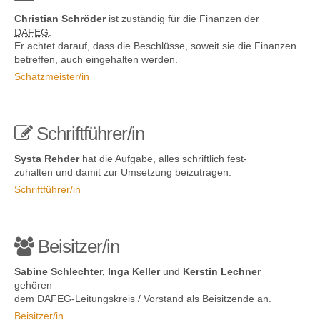
Christian Schröder
ist zuständig für die Finanzen der
DAFEG
.
Er achtet darauf, dass die Beschlüsse, soweit sie die Finanzen
betreffen, auch eingehalten werden.
Schatzmeister/in
Schriftführer/in
Systa Rehder
hat die Aufgabe, alles schriftlich fest-
zuhalten und damit zur Umsetzung beizutragen.
Schriftführer/in
Beisitzer/in
Sabine Schlechter
, Inga Keller
und
Kerstin Lechner
gehören
dem DAFEG-Leitungskreis / Vorstand als Beisitzende an.
Beisitzer/in